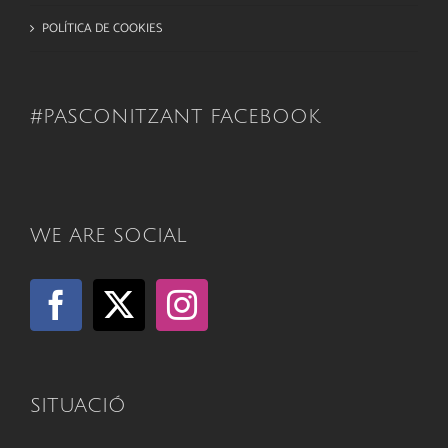
POLÍTICA DE COOKIES
#PASCONITZANT FACEBOOK
WE ARE SOCIAL
SITUACIÓ