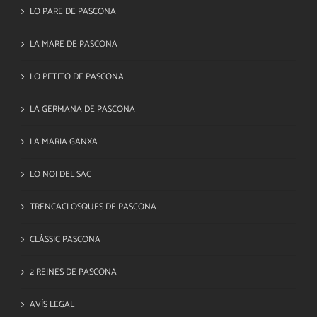
LO PARE DE PASCONA
LA MARE DE PASCONA
LO PETITO DE PASCONA
LA GERMANA DE PASCONA
LA MARIA GANXA
LO NOI DEL SAC
TRENCACLOSQUES DE PASCONA
CLÀSSIC PASCONA
2 REINES DE PASCONA
AVÍS LEGAL