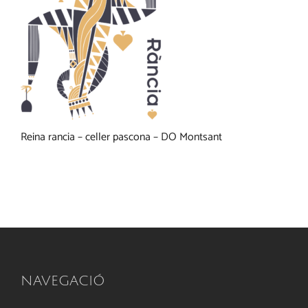
Reina rancia – celler pascona – DO Montsant
NAVEGACIÓ