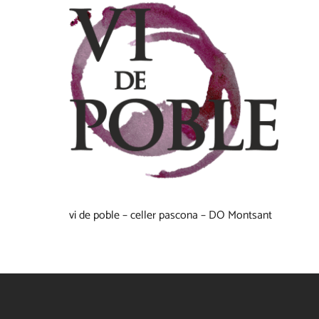
vi de poble – celler pascona – DO Montsant