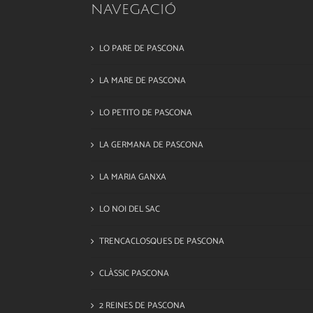
NAVEGACIÓ
LO PARE DE PASCONA
LA MARE DE PASCONA
LO PETITO DE PASCONA
LA GERMANA DE PASCONA
LA MARIA GANXA
LO NOI DEL SAC
TRENCACLOSQUES DE PASCONA
CLÀSSIC PASCONA
2 REINES DE PASCONA