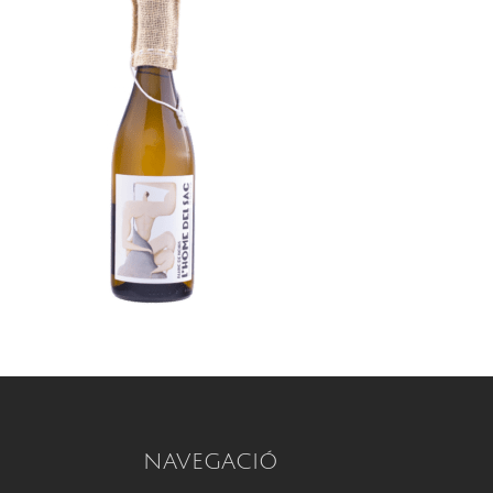
NAVEGACIÓ