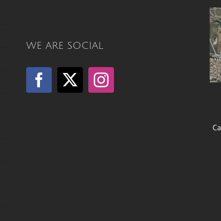
WE ARE SOCIAL
Ca