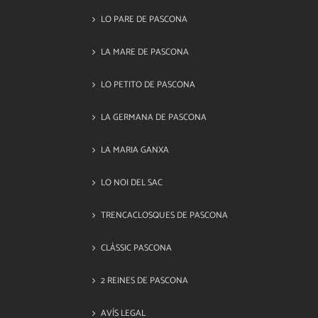
LO PARE DE PASCONA
LA MARE DE PASCONA
LO PETITO DE PASCONA
LA GERMANA DE PASCONA
LA MARIA GANXA
LO NOI DEL SAC
TRENCACLOSQUES DE PASCONA
CLÀSSIC PASCONA
2 REINES DE PASCONA
AVÍS LEGAL