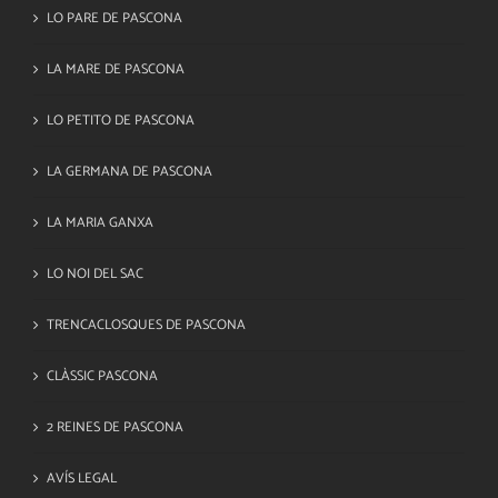
LO PARE DE PASCONA
LA MARE DE PASCONA
LO PETITO DE PASCONA
LA GERMANA DE PASCONA
LA MARIA GANXA
LO NOI DEL SAC
TRENCACLOSQUES DE PASCONA
CLÀSSIC PASCONA
2 REINES DE PASCONA
AVÍS LEGAL