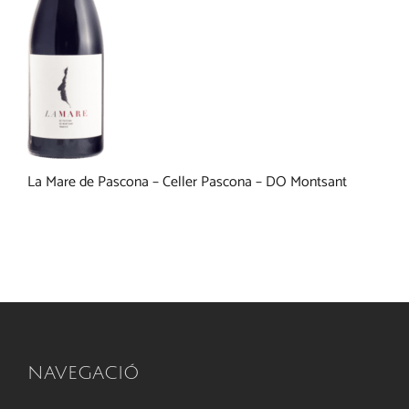
La Mare de Pascona – Celler Pascona – DO Montsant
NAVEGACIÓ