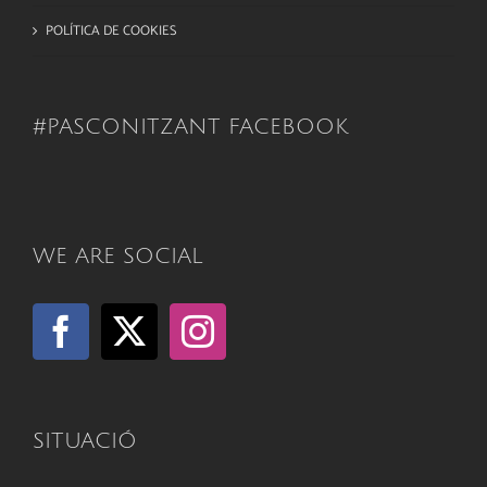
POLÍTICA DE COOKIES
#PASCONITZANT FACEBOOK
WE ARE SOCIAL
SITUACIÓ