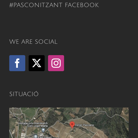
#PASCONITZANT FACEBOOK
WE ARE SOCIAL
SITUACIÓ