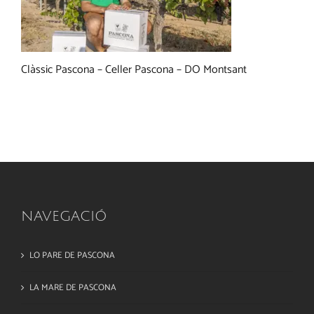
Clàssic Pascona – Celler Pascona – DO Montsant
NAVEGACIÓ
LO PARE DE PASCONA
LA MARE DE PASCONA