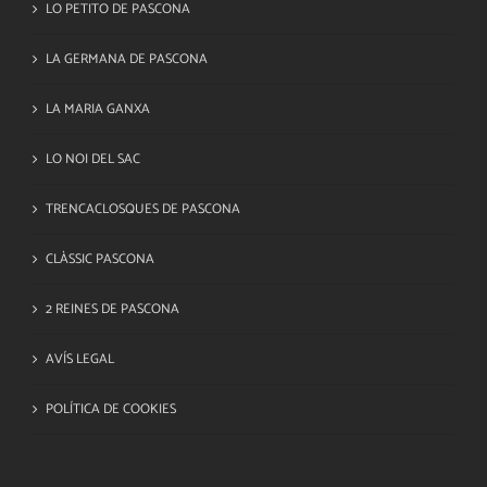
LO PETITO DE PASCONA
LA GERMANA DE PASCONA
LA MARIA GANXA
LO NOI DEL SAC
TRENCACLOSQUES DE PASCONA
CLÀSSIC PASCONA
2 REINES DE PASCONA
AVÍS LEGAL
POLÍTICA DE COOKIES