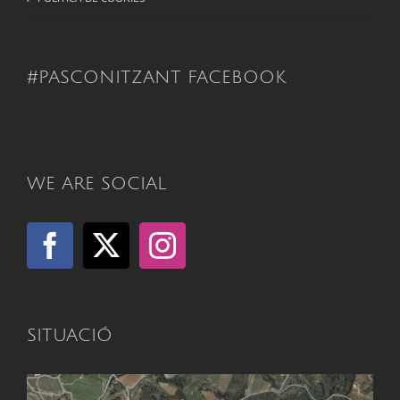
#PASCONITZANT FACEBOOK
WE ARE SOCIAL
SITUACIÓ