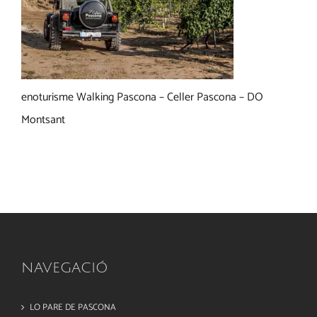
enoturisme Walking Pascona – Celler Pascona – DO
Montsant
NAVEGACIÓ
LO PARE DE PASCONA