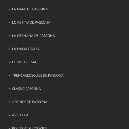
LA MARE DE PASCONA
LO PETITO DE PASCONA
LA GERMANA DE PASCONA
LA MARIA GANXA
LO NOI DEL SAC
TRENCACLOSQUES DE PASCONA
CLÀSSIC PASCONA
2 REINES DE PASCONA
AVÍS LEGAL
POLÍTICA DE COOKIES